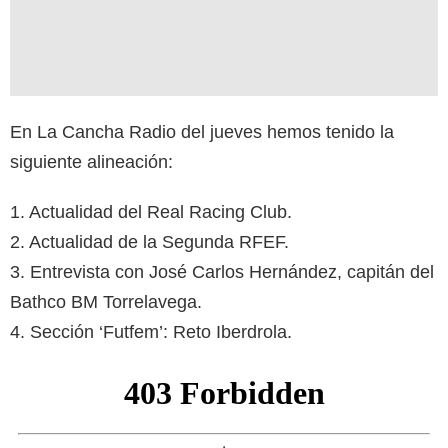
En La Cancha Radio del jueves hemos tenido la
siguiente alineación:
1. Actualidad del Real Racing Club.
2. Actualidad de la Segunda RFEF.
3. Entrevista con José Carlos Hernández, capitán del
Bathco BM Torrelavega.
4. Sección ‘Futfem’: Reto Iberdrola.