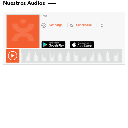
Nuestros Audios