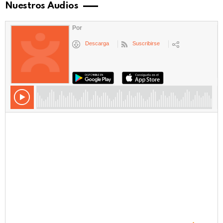
Nuestros Audios