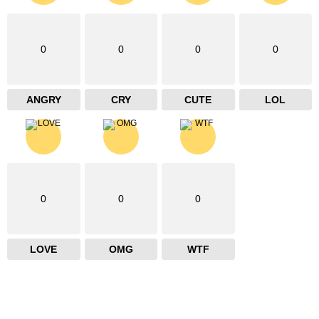
0
0
0
0
ANGRY
CRY
CUTE
LOL
0
0
0
LOVE
OMG
WTF