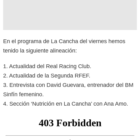
En el programa de La Cancha del viernes hemos
tenido la siguiente alineación:
1. Actualidad del Real Racing Club.
2. Actualidad de la Segunda RFEF.
3. Entrevista con David Guevara, entrenador del BM
Sinfín femenino.
4. Sección ‘Nutrición en La Cancha’ con Ana Amo.