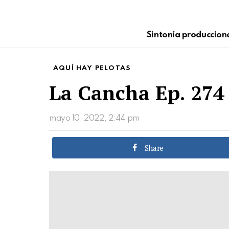
Sintonía produccion
AQUÍ HAY PELOTAS
La Cancha Ep. 274 
mayo 10, 2022, 2:44 pm
Share