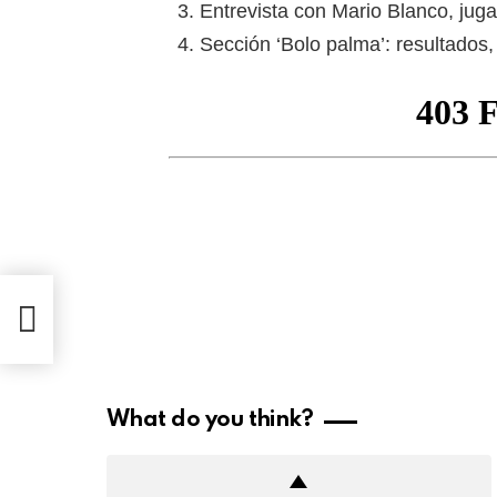
Entrevista con Mario Blanco, jug
Sección ‘Bolo palma’: resultados, 
What do you think?