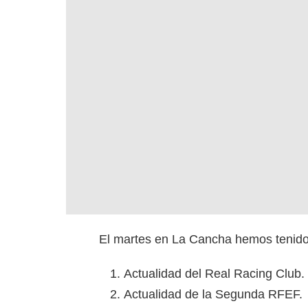
El martes en La Cancha hemos tenido 
Actualidad del Real Racing Club.
Actualidad de la Segunda RFEF.