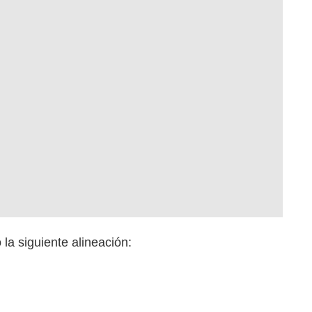
la siguiente alineación: