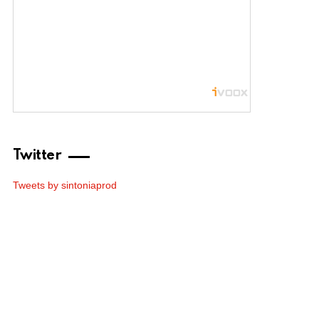
Twitter
Tweets by sintoniaprod