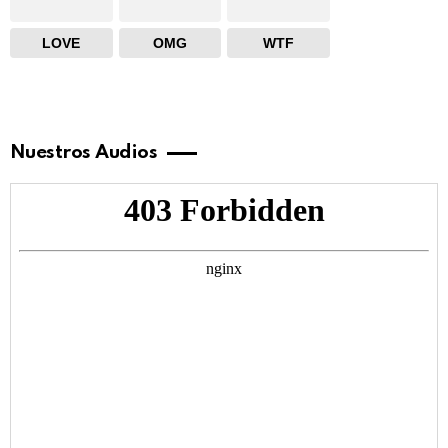
LOVE
OMG
WTF
Nuestros Audios