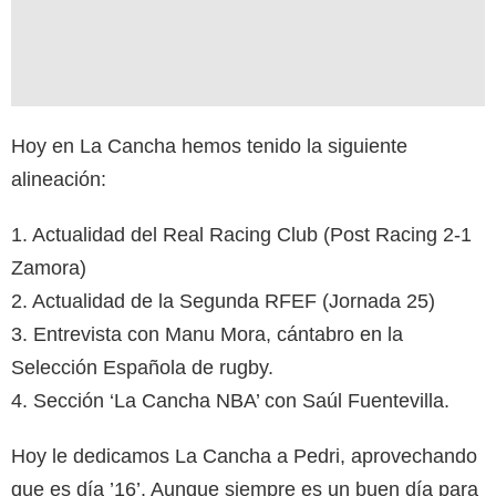
Hoy en La Cancha hemos tenido la siguiente
alineación:
1. Actualidad del Real Racing Club (Post Racing 2-1
Zamora)
2. Actualidad de la Segunda RFEF (Jornada 25)
3. Entrevista con Manu Mora, cántabro en la
Selección Española de rugby.
4. Sección ‘La Cancha NBA’ con Saúl Fuentevilla.
Hoy le dedicamos La Cancha a Pedri, aprovechando
que es día ’16’. Aunque siempre es un buen día para