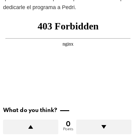
dedicarle el programa a Pedri.
What do you think?
0
Points