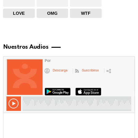
LOVE
OMG
WTF
Nuestros Audios