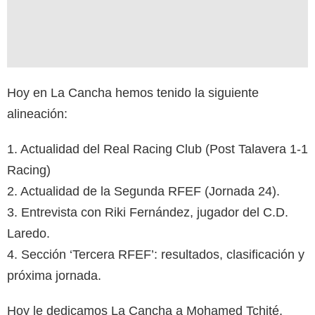
Hoy en La Cancha hemos tenido la siguiente
alineación:
1. Actualidad del Real Racing Club (Post Talavera 1-1
Racing)
2. Actualidad de la Segunda RFEF (Jornada 24).
3. Entrevista con Riki Fernández, jugador del C.D.
Laredo.
4. Sección ‘Tercera RFEF’: resultados, clasificación y
próxima jornada.
Hoy le dedicamos La Cancha a Mohamed Tchité,