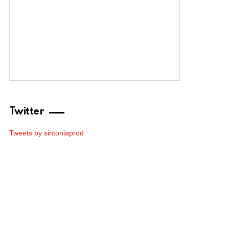
Twitter
Tweets by sintoniaprod