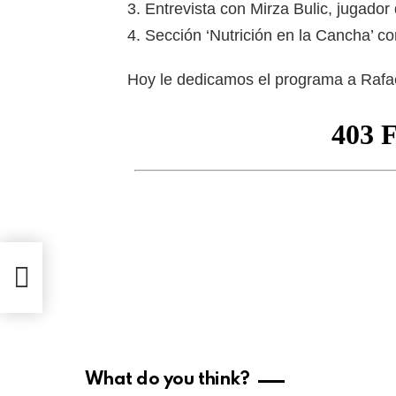
3. Entrevista con Mirza Bulic, jugador
4. Sección ‘Nutrición en la Cancha’ 
Hoy le dedicamos el programa a Rafae
What do you think?