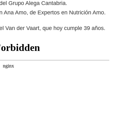
 del Grupo Alega Cantabria.
con Ana Amo, de Expertos en Nutrición Amo.
l Van der Vaart, que hoy cumple 39 años.