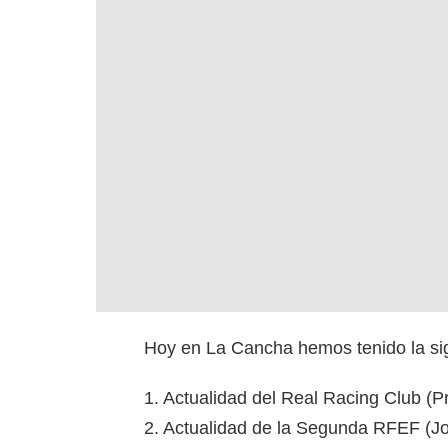
Hoy en La Cancha hemos tenido la sig
1. Actualidad del Real Racing Club (
2. Actualidad de la Segunda RFEF (J