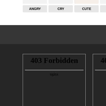
ANGRY
CRY
CUTE