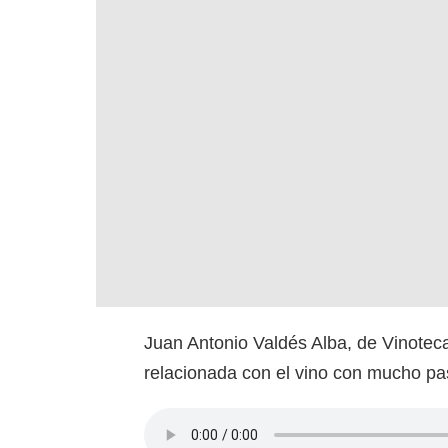
Juan Antonio Valdés Alba, de Vinotec
relacionada con el vino con mucho p