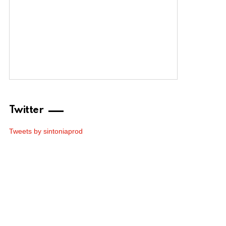
Twitter
Tweets by sintoniaprod