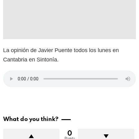
La opinión de Javier Puente todos los lunes en
Cantabria en Sintonía.
What do you think?
0
Points