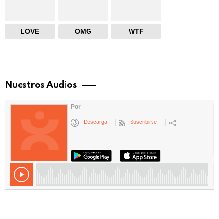
LOVE
OMG
WTF
Nuestros Audios