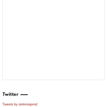
Twitter
Tweets by sintoniaprod