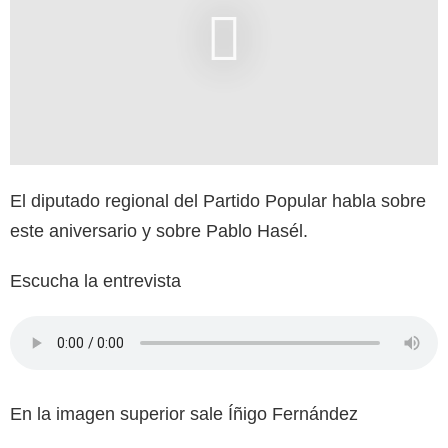
El diputado regional del Partido Popular habla sobre
este aniversario y sobre Pablo Hasél.
Escucha la entrevista
En la imagen superior sale Íñigo Fernández