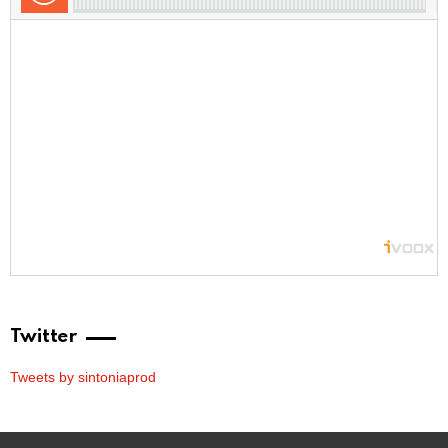
Twitter
Tweets by sintoniaprod