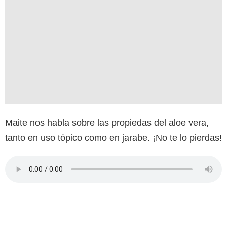
Maite nos habla sobre las propiedas del aloe vera,
tanto en uso tópico como en jarabe. ¡No te lo pierdas!