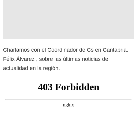
Charlamos con el Coordinador de Cs en Cantabria,
Félix Álvarez , sobre las últimas noticias de
actualidad en la región.