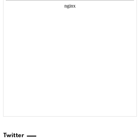
Twitter