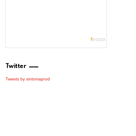
Twitter
Tweets by sintoniaprod