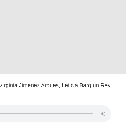
Virginia Jiménez Arques, Leticia Barquín Rey