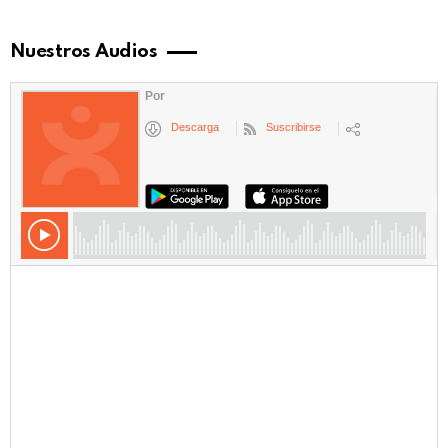
Nuestros Audios