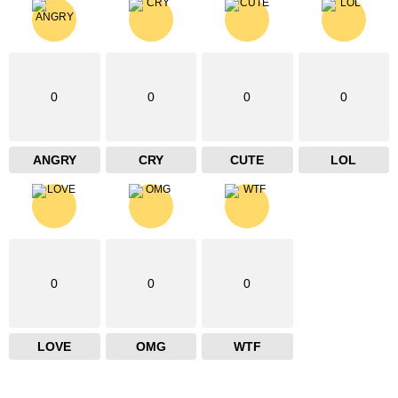
0
0
0
0
ANGRY
CRY
CUTE
LOL
0
0
0
LOVE
OMG
WTF