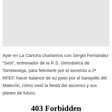
Ayer en La Cancha charlamos con Sergio Fernández
“Sesi”, entrenador de la R.S. Gimnástica de
Torrelavega, para felicitarle por el ascenso a 2ª
RFEF, hacer balance de su paso por el banquillo del
Malecón, cómo vivió la fiesta del ascenso y sus
planes de futuro.