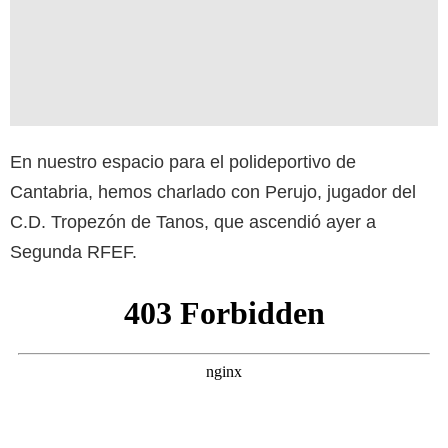
En nuestro espacio para el polideportivo de
Cantabria, hemos charlado con Perujo, jugador del
C.D. Tropezón de Tanos, que ascendió ayer a
Segunda RFEF.