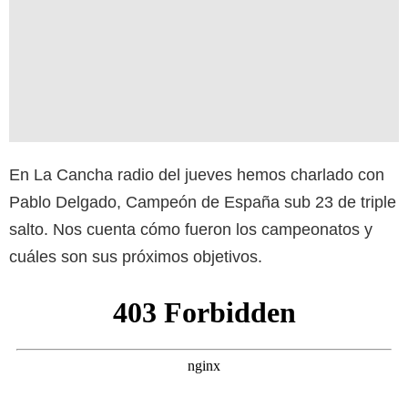
En La Cancha radio del jueves hemos charlado con
Pablo Delgado, Campeón de España sub 23 de triple
salto. Nos cuenta cómo fueron los campeonatos y
cuáles son sus próximos objetivos.