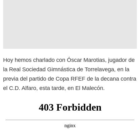
Hoy hemos charlado con Óscar Marotias, jugador de
la Real Sociedad Gimnástica de Torrelavega, en la
previa del partido de Copa RFEF de la decana contra
el C.D. Alfaro, esta tarde, en El Malecón.