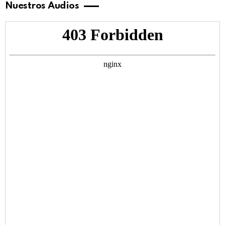
Nuestros Audios