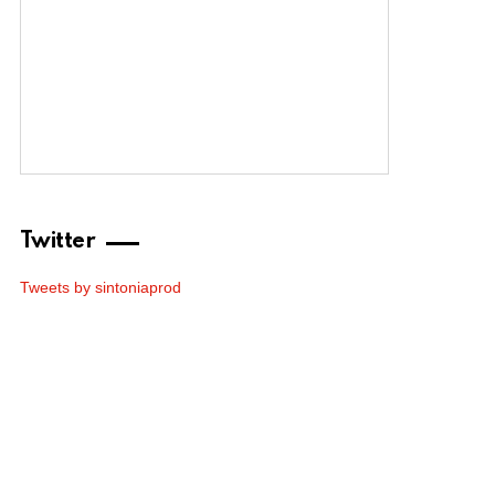
Twitter
Tweets by sintoniaprod