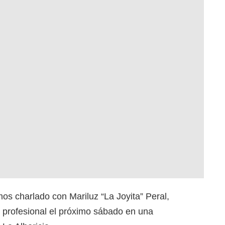
os charlado con Mariluz “La Joyita” Peral,
profesional el próximo sábado en una