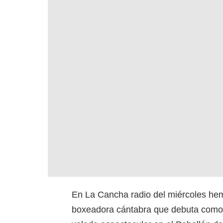
En La Cancha radio del miércoles hem
boxeadora cántabra que debuta como 