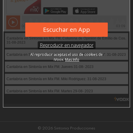
© 2026 Sintonia Producciones