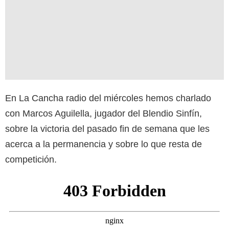
En La Cancha radio del miércoles hemos charlado
con Marcos Aguilella, jugador del Blendio Sinfín,
sobre la victoria del pasado fin de semana que les
acerca a la permanencia y sobre lo que resta de
competición.