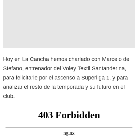
Hoy en La Cancha hemos charlado con Marcelo de
Stefano, entrenador del Voley Textil Santanderina,
para felicitarle por el ascenso a Superliga 1. y para
analizar el resto de la temporada y su futuro en el
club.