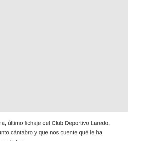
 último fichaje del Club Deportivo Laredo,
junto cántabro y que nos cuente qué le ha