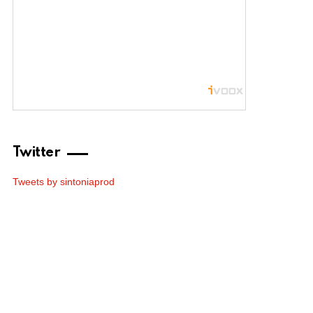
Twitter
Tweets by sintoniaprod