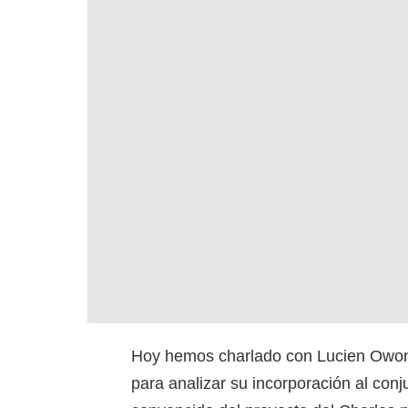
Hoy hemos charlado con Lucien Owona,
para analizar su incorporación al con