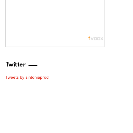
Twitter
Tweets by sintoniaprod