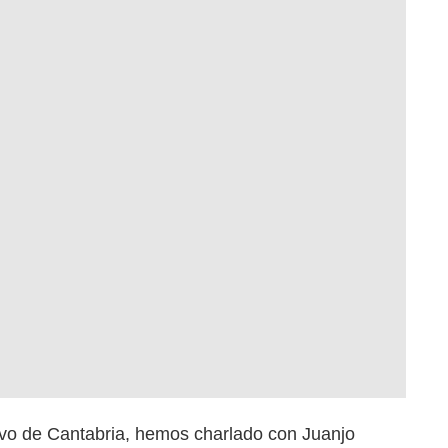
tivo de Cantabria, hemos charlado con Juanjo