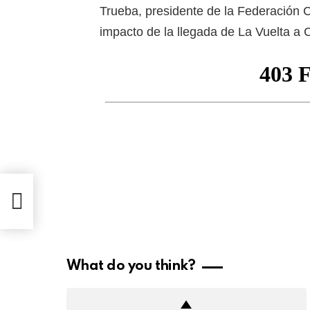
Trueba, presidente de la Federación C
impacto de la llegada de La Vuelta a 
021)
What do you think?