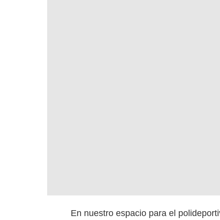
En nuestro espacio para el polidepor