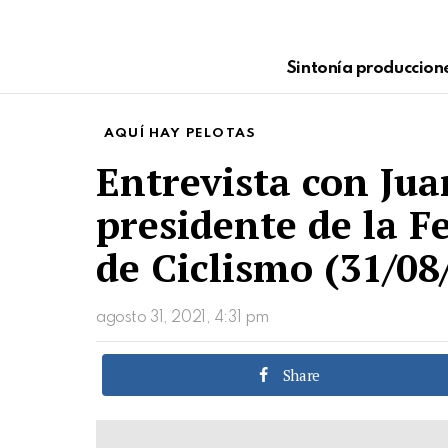
Sintonía produccion
AQUÍ HAY PELOTAS
Entrevista con Jua
presidente de la 
de Ciclismo (31/08
agosto 31, 2021, 4:31 pm
Share