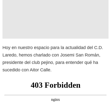
Hoy en nuestro espacio para la actualidad del C.D.
Laredo, hemos charlado con Josemi San Román,
presidente del club pejino, para entender qué ha
sucedido con Aitor Calle.