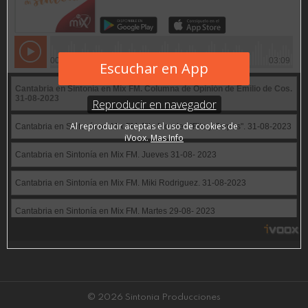
© 2026 Sintonia Producciones