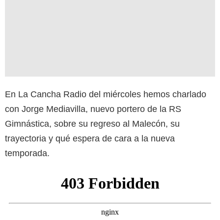
En La Cancha Radio del miércoles hemos charlado
con Jorge Mediavilla, nuevo portero de la RS
Gimnástica, sobre su regreso al Malecón, su
trayectoria y qué espera de cara a la nueva
temporada.