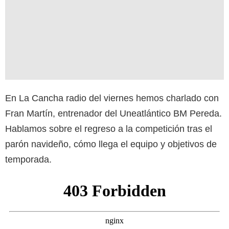
En La Cancha radio del viernes hemos charlado con
Fran Martín, entrenador del Uneatlántico BM Pereda.
Hablamos sobre el regreso a la competición tras el
parón navideño, cómo llega el equipo y objetivos de
temporada.