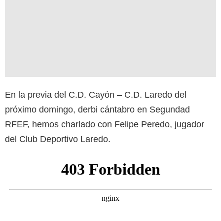
En la previa del C.D. Cayón – C.D. Laredo del
próximo domingo, derbi cántabro en Segundad
RFEF, hemos charlado con Felipe Peredo, jugador
del Club Deportivo Laredo.