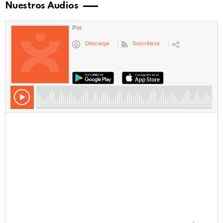
Nuestros Audios