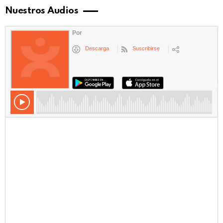
Nuestros Audios