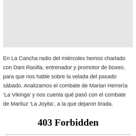
En La Cancha radio del miércoles hemos charlado
con Dani Rasilla, entrenador y promotor de boxeo,
para que nos hable sobre la velada del pasado
sábado. Analizamos el combate de Marian Herrería
‘La Vikinga’ y nos cuenta qué pasó con el combate
de Mariluz ‘La Joyita’, a la que dejaron tirada.