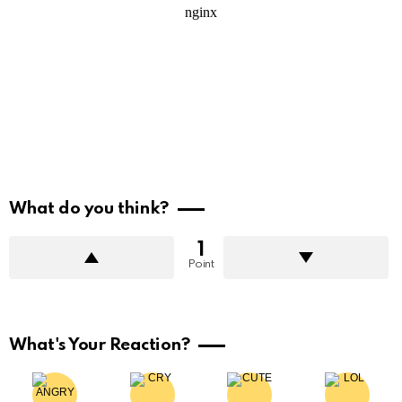
What do you think?
1
Point
What's Your Reaction?