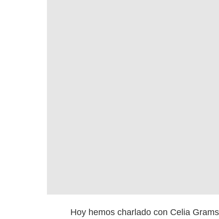
Hoy hemos charlado con Celia Gramse