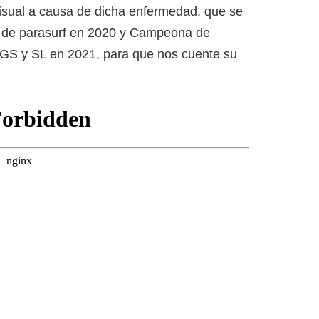
isual a causa de dicha enfermedad, que se
de parasurf en 2020 y Campeona de
 GS y SL en 2021, para que nos cuente su