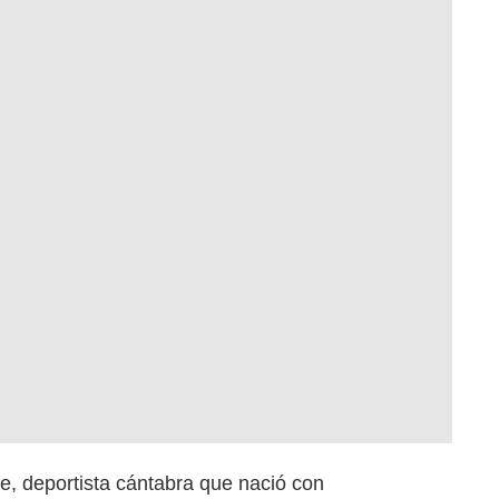
, deportista cántabra que nació con