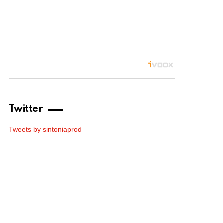
Twitter
Tweets by sintoniaprod