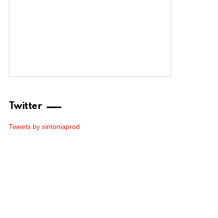
Twitter
Tweets by sintoniaprod