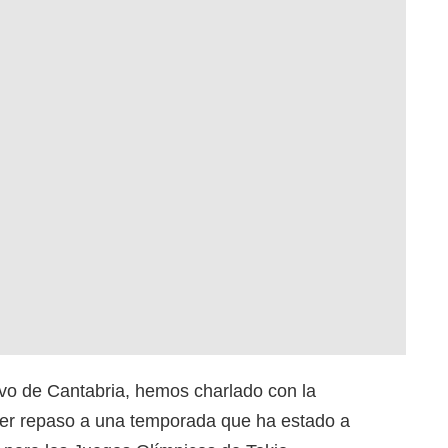
ivo de Cantabria, hemos charlado con la
cer repaso a una temporada que ha estado a