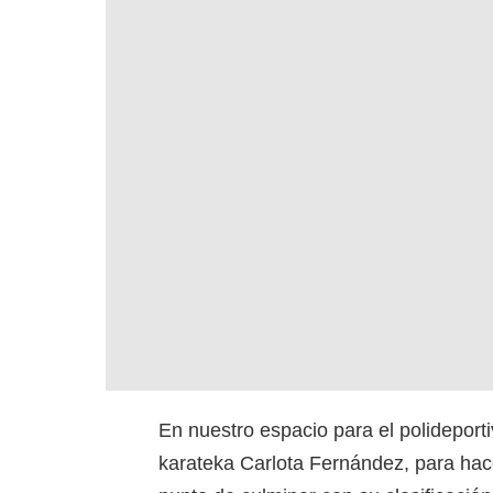
En nuestro espacio para el polideport
karateka Carlota Fernández, para ha