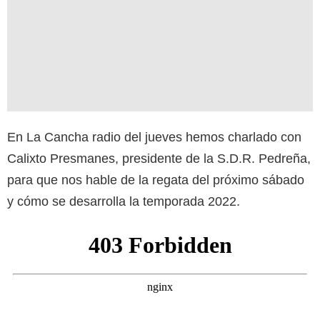
En La Cancha radio del jueves hemos charlado con
Calixto Presmanes, presidente de la S.D.R. Pedreña,
para que nos hable de la regata del próximo sábado
y cómo se desarrolla la temporada 2022.