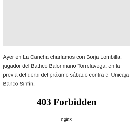
Ayer en La Cancha charlamos con Borja Lombilla,
jugador del Bathco Balonmano Torrelavega, en la
previa del derbi del próximo sábado contra el Unicaja
Banco Sinfín.