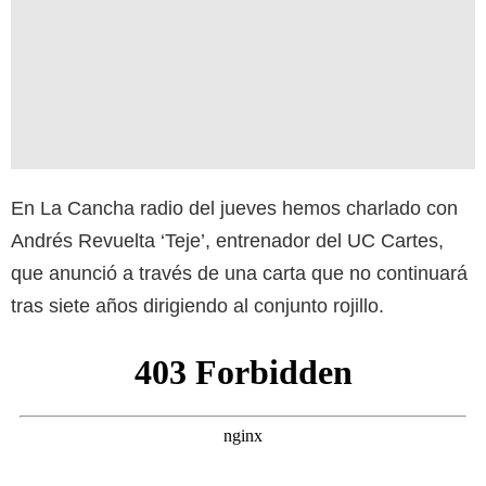
En La Cancha radio del jueves hemos charlado con
Andrés Revuelta ‘Teje’, entrenador del UC Cartes,
que anunció a través de una carta que no continuará
tras siete años dirigiendo al conjunto rojillo.