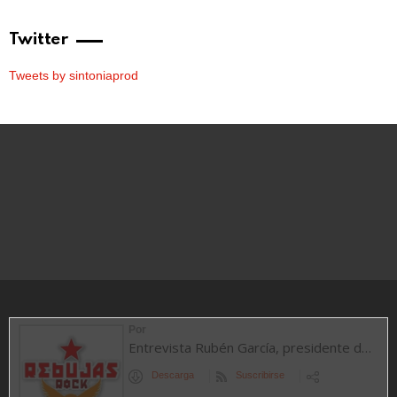
Twitter
Tweets by sintoniaprod