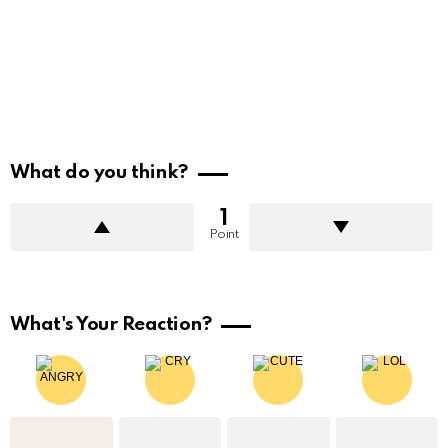
What do you think?
1
Point
What's Your Reaction?