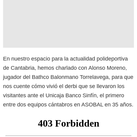
En nuestro espacio para la actualidad polideportiva
de Cantabria, hemos charlado con Alonso Moreno,
jugador del Bathco Balonmano Torrelavega, para que
nos cuente cómo vivió el derbi que se llevaron los
visitantes ante el Unicaja Banco Sinfín, el primero
entre dos equipos cántabros en ASOBAL en 35 años.