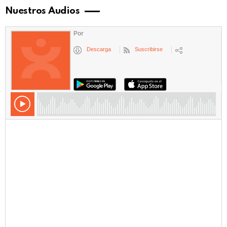
Nuestros Audios