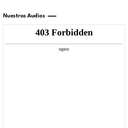
Nuestros Audios