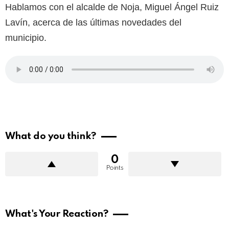
Hablamos con el alcalde de Noja, Miguel Ángel Ruiz
Lavín, acerca de las últimas novedades del
municipio.
What do you think?
0
Points
What's Your Reaction?