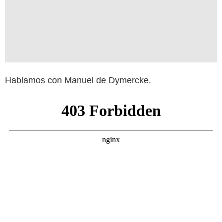
Hablamos con Manuel de Dymercke.