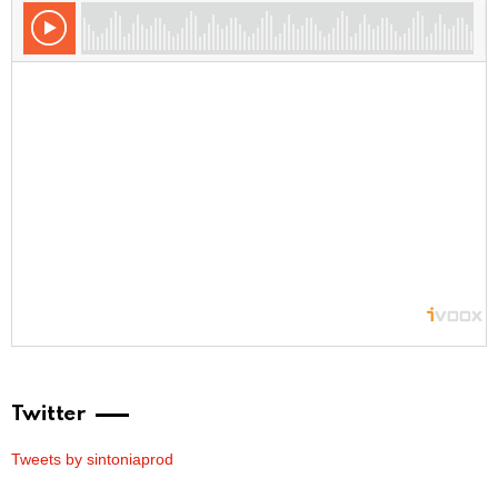
Twitter
Tweets by sintoniaprod