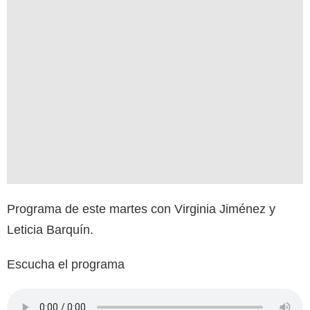
Programa de este martes con Virginia Jiménez y
Leticia Barquín.
Escucha el programa