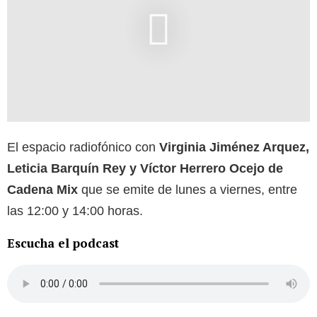
El espacio radiofónico con
Virginia Jiménez Arquez,
Leticia Barquín Rey y Víctor Herrero Ocejo de
Cadena Mix
que se emite de lunes a viernes, entre
las 12:00 y 14:00 horas.
Escucha el podcast