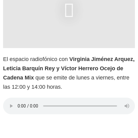
El espacio radiofónico con
Virginia Jiménez Arquez,
Leticia Barquín Rey y Víctor Herrero Ocejo de
Cadena Mix
que se emite de lunes a viernes, entre
las 12:00 y 14:00 horas.