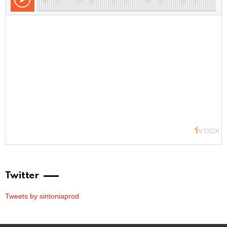
Twitter
Tweets by sintoniaprod