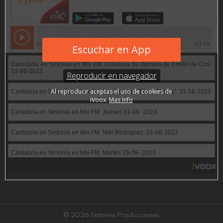
© 2026 Sintonia Producciones