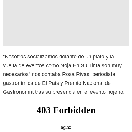
“Nosotros socializamos delante de un plato y la
vuelta de eventos como Noja En Su Tinta son muy
necesarios” nos contaba Rosa Rivas, periodista
gastronímica de El País y Premio Nacional de
Gastronomía tras su presencia en el evento nojeño.