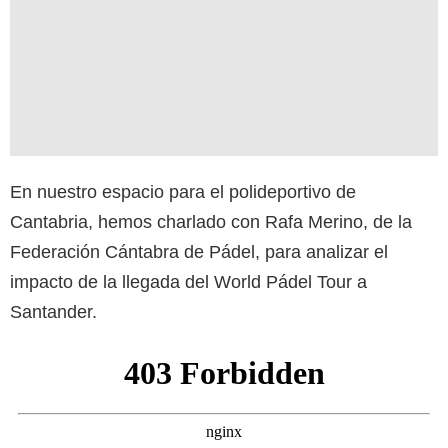
En nuestro espacio para el polideportivo de
Cantabria, hemos charlado con Rafa Merino, de la
Federación Cántabra de Pádel, para analizar el
impacto de la llegada del World Pádel Tour a
Santander.