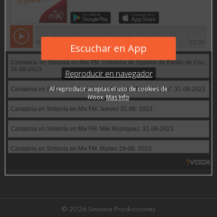
© 2026 Sintonia Producciones