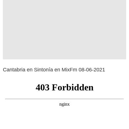
Cantabria en Sintonía en MixFm 08-06-2021