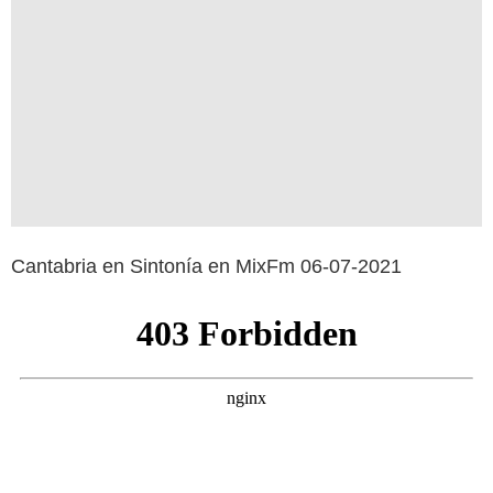
Cantabria en Sintonía en MixFm 06-07-2021