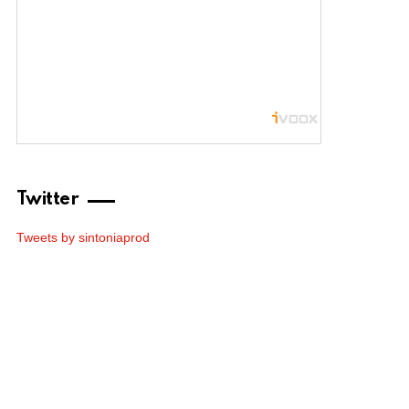
Twitter
Tweets by sintoniaprod