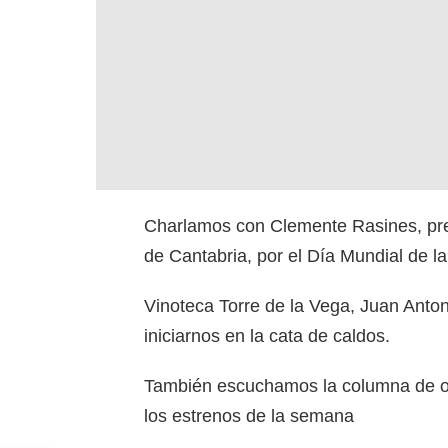
Charlamos con Clemente Rasines, pre
de Cantabria, por el Día Mundial de la
Vinoteca Torre de la Vega, Juan Anton
iniciarnos en la cata de caldos.
También escuchamos la columna de o
los estrenos de la semana