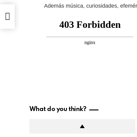
Además música, curiosidades, efemér
022)
What do you think?