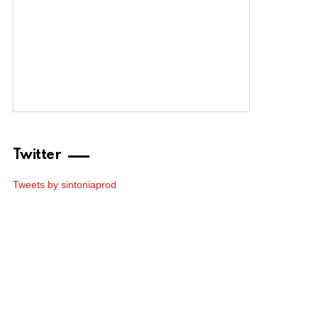
Twitter
Tweets by sintoniaprod