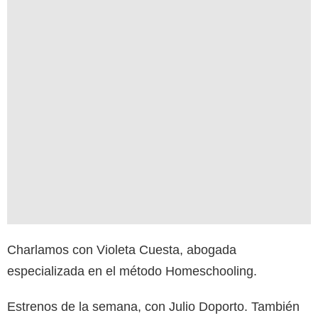
Charlamos con Violeta Cuesta, abogada
especializada en el método Homeschooling.
Estrenos de la semana, con Julio Doporto. También