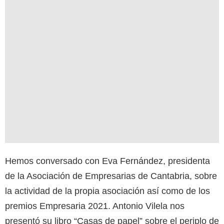
Hemos conversado con Eva Fernández, presidenta
de la Asociación de Empresarias de Cantabria, sobre
la actividad de la propia asociación así como de los
premios Empresaria 2021. Antonio Vilela nos
presentó su libro “Casas de papel” sobre el periplo de