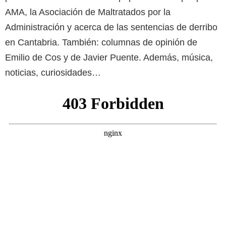
AMA, la Asociación de Maltratados por la
Administración y acerca de las sentencias de derribo
en Cantabria. También: columnas de opinión de
Emilio de Cos y de Javier Puente. Además, música,
noticias, curiosidades…