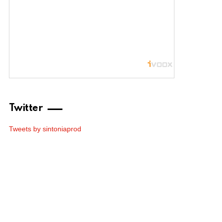
Twitter
Tweets by sintoniaprod