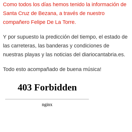
Como todos los días hemos tenido la información de
Santa Cruz de Bezana, a través de nuestro
compañero Felipe De La Torre.
Y por supuesto la predicción del tiempo, el estado de
las carreteras, las banderas y condiciones de
nuestras playas y las noticias del diariocantabria.es.
Todo esto acompañado de buena música!