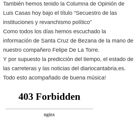
También hemos tenido la Columna de Opinión de
Luis Casas hoy bajo el título “Secuestro de las
instituciones y revanchismo político”
Como todos los días hemos escuchado la
información de Santa Cruz de Bezana de la mano de
nuestro compañero Felipe De La Torre.
Y por supuesto la predicción del tiempo, el estado de
las carreteras y las noticias del diariocantabria.es.
Todo esto acompañado de buena música!