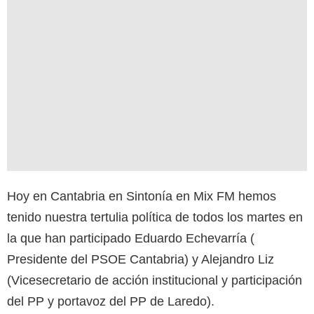
Hoy en Cantabria en Sintonía en Mix FM hemos
tenido nuestra tertulia política de todos los martes en
la que han participado Eduardo Echevarría (
Presidente del PSOE Cantabria) y Alejandro Liz
(Vicesecretario de acción institucional y participación
del PP y portavoz del PP de Laredo).