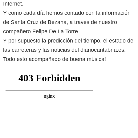
Internet.
Y como cada día hemos contado con la información
de Santa Cruz de Bezana, a través de nuestro
compañero Felipe De La Torre.
Y por supuesto la predicción del tiempo, el estado de
las carreteras y las noticias del diariocantabria.es.
Todo esto acompañado de buena música!