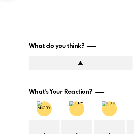
What do you think?
What's Your Reaction?