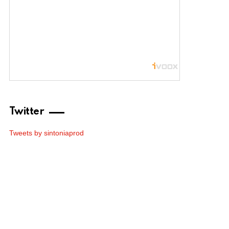
Twitter
Tweets by sintoniaprod