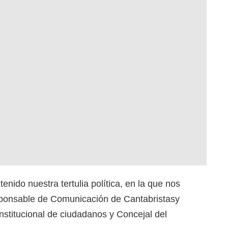
enido nuestra tertulia política, en la que nos
onsable de Comunicación de Cantabristasy
nstitucional de ciudadanos y Concejal del